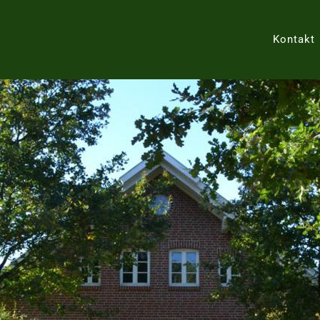
Kontakt