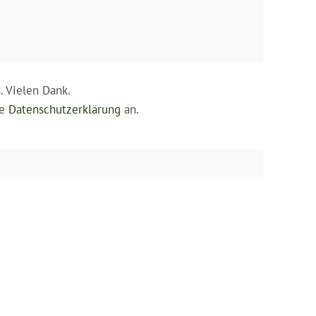
. Vielen Dank.
re
Datenschutzerklärung
an.