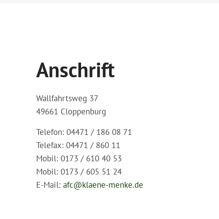
Anschrift
Wallfahrtsweg 37
49661 Cloppenburg
Telefon: 04471 / 186 08 71
Telefax: 04471 / 860 11
Mobil: 0173 / 610 40 53
Mobil: 0173 / 605 51 24
E-Mail:
afc@klaene-menke.de