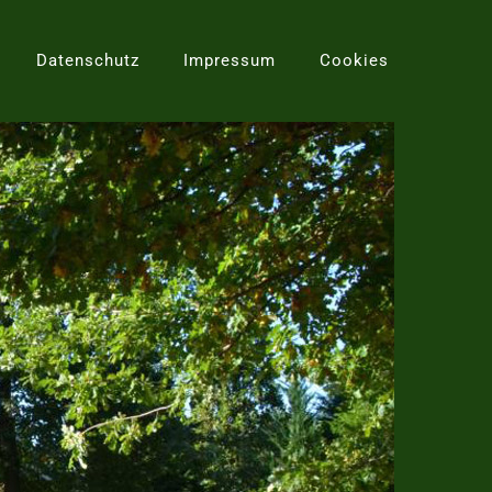
Datenschutz
Impressum
Cookies