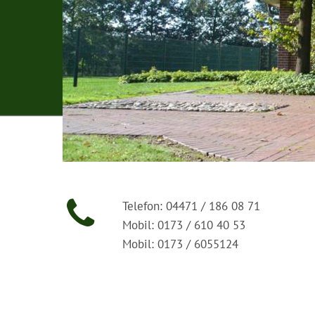
Telefon: 04471 / 186 08 71
Mobil: 0173 / 610 40 53
Mobil: 0173 / 6055124