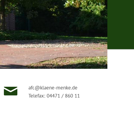
afc@klaene-menke.de
Telefax: 04471 / 860 11