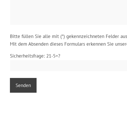
Bitte füllen Sie alle mit (*) gekennzeichneten Felder aus
Mit dem Absenden dieses Formulars erkennen Sie unse
Sicherheitsfrage: 21-5=?