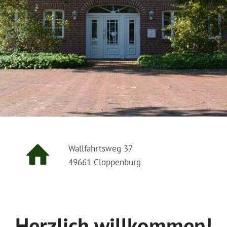
Wallfahrtsweg 37
49661 Cloppenburg
Herzlich willkommen!