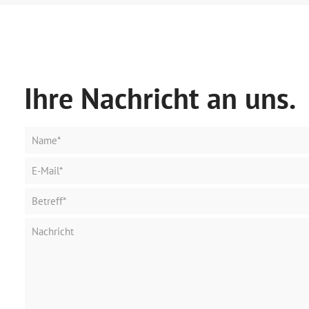
Ihre Nachricht an uns.